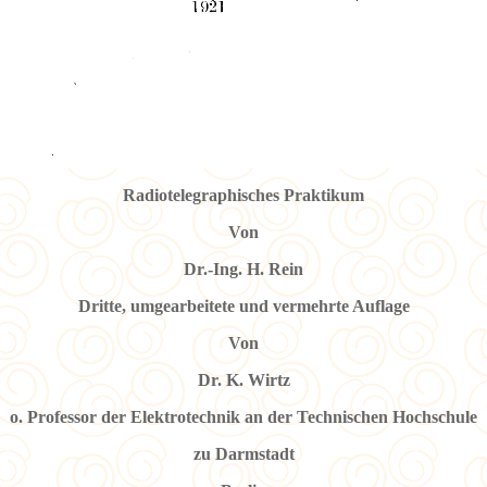
Radiotelegraphisches Praktikum
Von
Dr.-Ing. H. Rein
Dritte, umgearbeitete und vermehrte Auflage
Von
Dr. K. Wirtz
o. Professor der Elektrotechnik an der Technischen Hochschule
zu Darmstadt