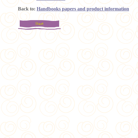
Back to:
Handbooks papers and product information