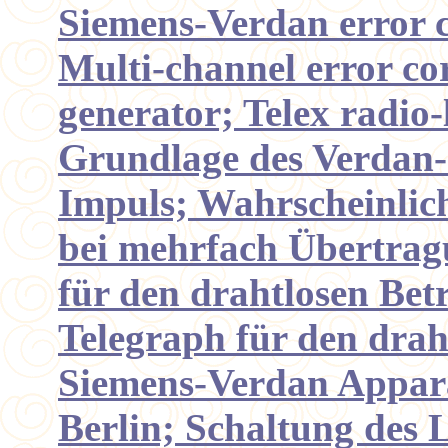
Siemens-Verdan error co
Multi-channel error co
generator; Telex radio
Grundlage des Verdan-S
Impuls; Wahrscheinlich
bei mehrfach Übertrag
für den drahtlosen Bet
Telegraph für den drah
Siemens-Verdan Appar
Berlin; Schaltung des 