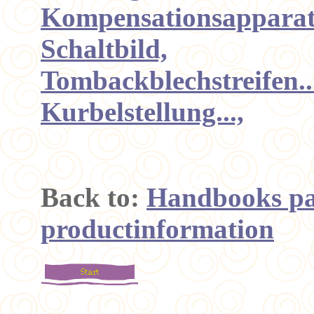
Kompensationsapparat 
Schaltbild,
Tombackblechstreifen..
Kurbelstellung...,
Back to:
Handbooks pa
productinformation